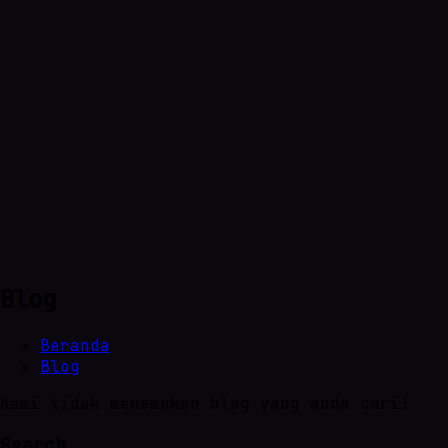
Blog
Beranda
Blog
Kami tidak menemukan blog yang anda cari!
Search