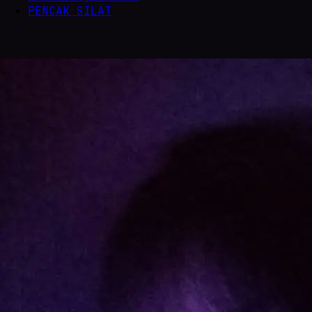
PENCAK SILAT