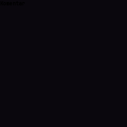
Komentar